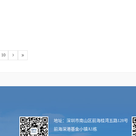
10
地址：深圳市南山区前海桂湾五路128号
前海深港基金小镇A1栋