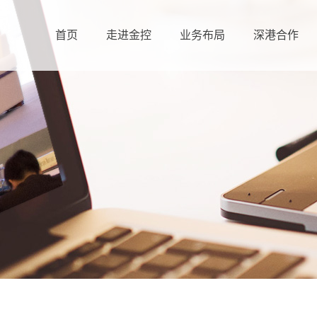
首页
走进金控
业务布局
深港合作