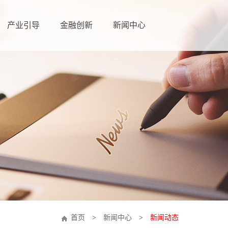
产业引导
金融创新
新闻中心
首页
>
新闻中心
>
新闻动态