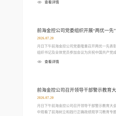
查看详情
前海金控公司党委组织开展“两优一先
2026.07.20
月日下午前海金控公司党委隆重召开两优一先表
组织书记及全体党员参加会议为庆祝中国共产党
查看详情
前海金控公司召开领导干部警示教育
2026.07.20
月日下午前海金控公司召开领导干部警示教育大
中观看了前海树立和践行正确政绩观学习教育专